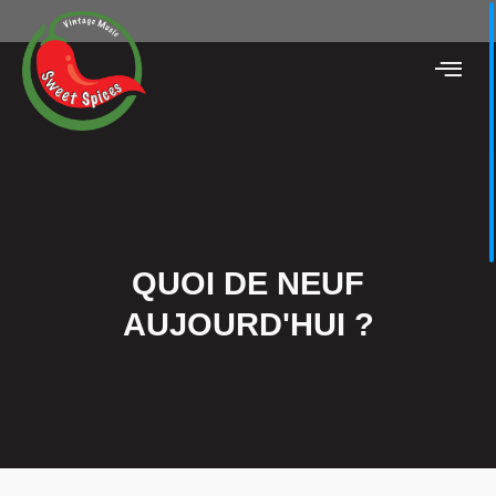
QUOI DE NEUF
AUJOURD'HUI ?